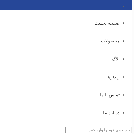
صفحه نخست
محصولات
بلاگ
ویدئوها
تماس با ما
درباره ما