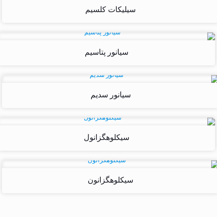
سیلیکات کلسیم
سیانور پتاسیم
سیانور سدیم
سیکلوهگزانول
سیکلوهگزانون