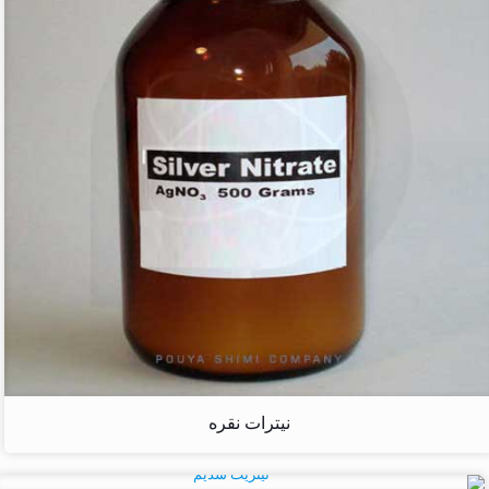
نیترات نقره