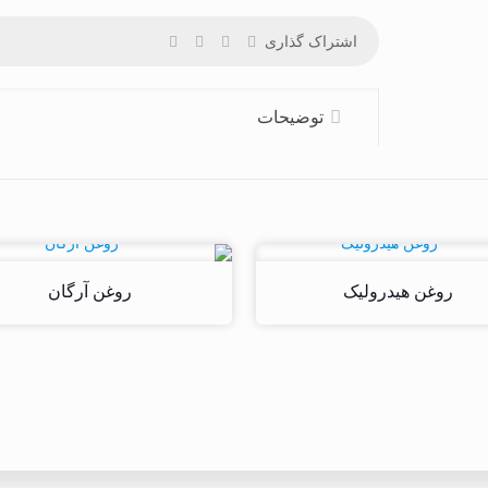
اشتراک گذاری
توضیحات
روغن هیدرولیک
روغن آرگان