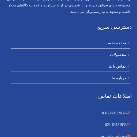
مجموعه دارای سوابق دیرینه و ارزشمندی در ارائه مشاوره و خدمات کالاهای مذکور
داشته و متعهد به نیاز مشتریان می باشند.
دسترسی سریع
صفحه نخست
محصولات
تماس با ما
درباره ما
اطلاعات تماس
031-36601280-5
021-89781933
pshn@ymail.com