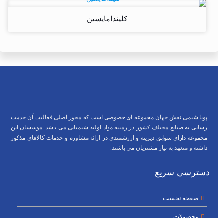
کلیندامایسین
پویا شیمی نقش جهان مجموعه ای خصوصی است که محور اصلی فعالیت آن خدمت
رسانی به صنایع مختلف کشور در زمینه مواد اولیه شیمیایی می باشد. موسسان این
مجموعه دارای سوابق دیرینه و ارزشمندی در ارائه مشاوره و خدمات کالاهای مذکور
داشته و متعهد به نیاز مشتریان می باشند.
دسترسی سریع
صفحه نخست
محصولات