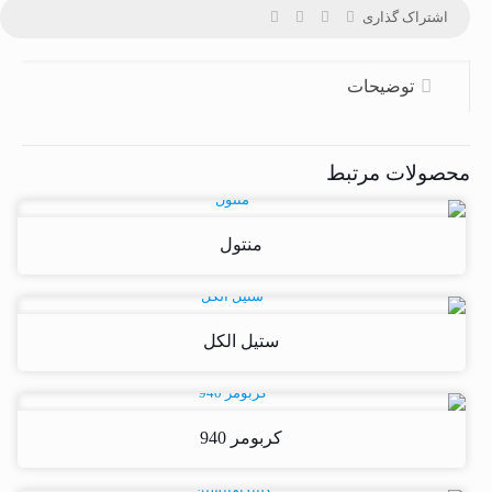
اشتراک گذاری
توضیحات
محصولات مرتبط
منتول
ستیل الکل
کربومر 940