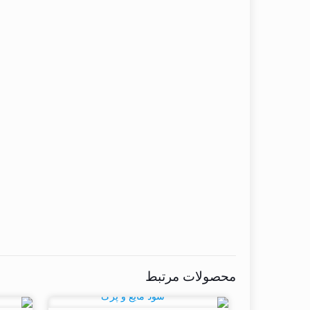
محصولات مرتبط