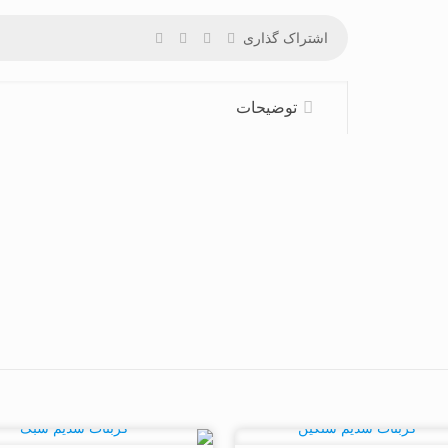
اشتراک گذاری
توضیحات