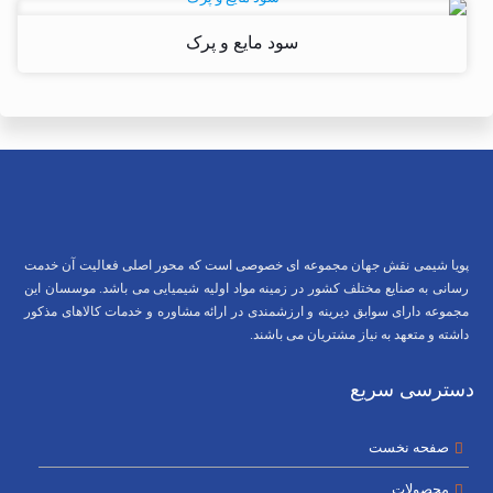
سود مایع و پرک
پویا شیمی نقش جهان مجموعه ای خصوصی است که محور اصلی فعالیت آن خدمت
رسانی به صنایع مختلف کشور در زمینه مواد اولیه شیمیایی می باشد. موسسان این
مجموعه دارای سوابق دیرینه و ارزشمندی در ارائه مشاوره و خدمات کالاهای مذکور
داشته و متعهد به نیاز مشتریان می باشند.
دسترسی سریع
صفحه نخست
محصولات