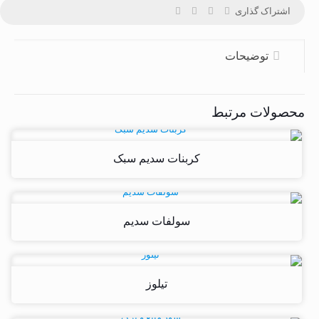
اشتراک گذاری
توضیحات
محصولات مرتبط
کربنات سدیم سبک
سولفات سدیم
تیلوز