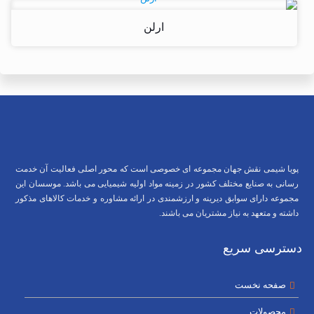
ارلن
پویا شیمی نقش جهان مجموعه ای خصوصی است که محور اصلی فعالیت آن خدمت
رسانی به صنایع مختلف کشور در زمینه مواد اولیه شیمیایی می باشد. موسسان این
مجموعه دارای سوابق دیرینه و ارزشمندی در ارائه مشاوره و خدمات کالاهای مذکور
داشته و متعهد به نیاز مشتریان می باشند.
دسترسی سریع
صفحه نخست
محصولات