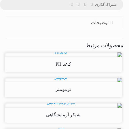
اشتراک گذاری
توضیحات
محصولات مرتبط
کاغذ PH
ترمومتر
شیکر آزمایشگاهی