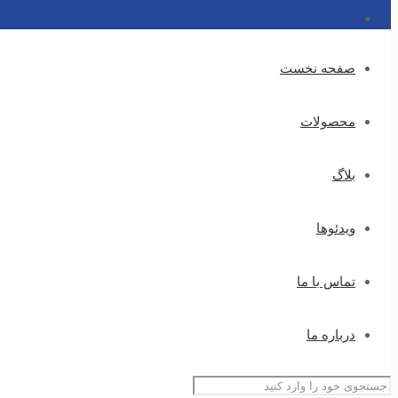
صفحه نخست
محصولات
بلاگ
ویدئوها
تماس با ما
درباره ما