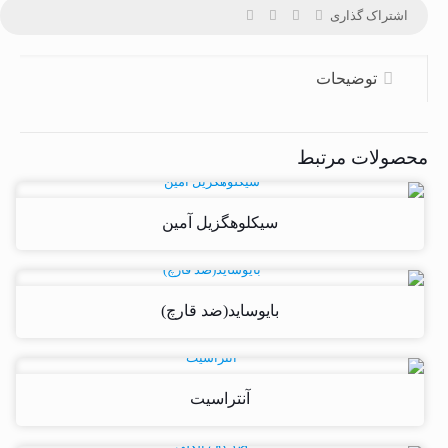
اشتراک گذاری
توضیحات
محصولات مرتبط
سیکلوهگزیل آمین
بایوساید(ضد قارچ)
آنتراسیت