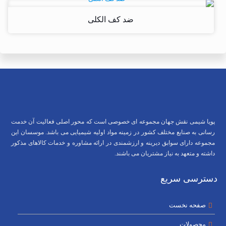
ضد کف الکلی
پویا شیمی نقش جهان مجموعه ای خصوصی است که محور اصلی فعالیت آن خدمت
رسانی به صنایع مختلف کشور در زمینه مواد اولیه شیمیایی می باشد. موسسان این
مجموعه دارای سوابق دیرینه و ارزشمندی در ارائه مشاوره و خدمات کالاهای مذکور
داشته و متعهد به نیاز مشتریان می باشند.
دسترسی سریع
صفحه نخست
محصولات