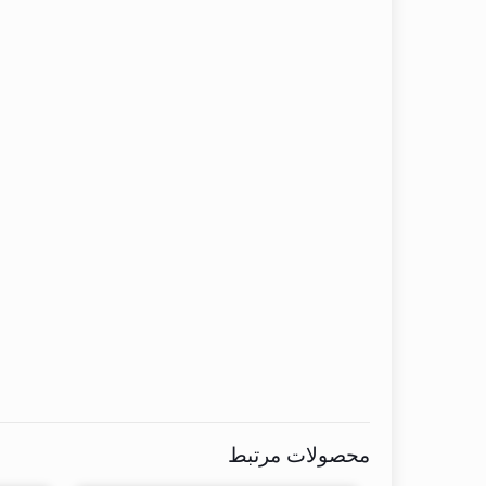
محصولات مرتبط