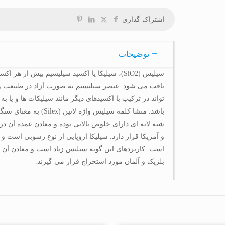
اشتراک گذاری
توضیحات
سیلیس (SiO2)، سیلیکا یا اکسید سیلیسیم بیش از هر
یافت می شود. عنصر سیلیسیم به صورت آزاد در طبیعت وج
تواند در ترکیب با اکسیدهای دیگر مانند سیلیکات ها و یا ب
باشد. منشا کلمه سیلیس واژه لا
شبه لایه ای دارای خلوص بالایی بوده و معادن عمده آن در
و آمریکا قرار دارد. سیلیکا اروپایی از نوع رسوبی است و
است. کاربردهای این گونه سیلیس زیاد است و معادن آن 
بلژیک و آلمان مورد استخراج قرار می گیرند.