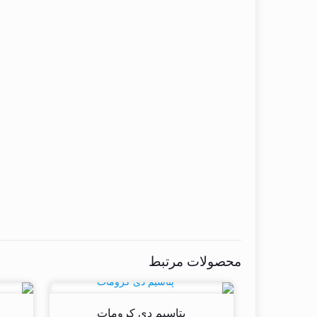
محصولات مرتبط
پتاسیم دی کرومات