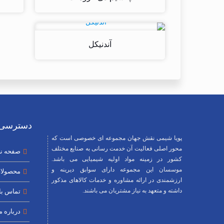
آندنیکل
دسترسی 
پویا شیمی نقش جهان مجموعه ای خصوصی است که
محور اصلی فعالیت آن خدمت رسانی به صنایع مختلف
صفحه ن
کشور در زمینه مواد اولیه شیمیایی می باشد.
موسسان این مجموعه دارای سوابق دیرینه و
محصولا
ارزشمندی در ارائه مشاوره و خدمات کالاهای مذکور
داشته و متعهد به نیاز مشتریان می باشند.
تماس با 
درباره م