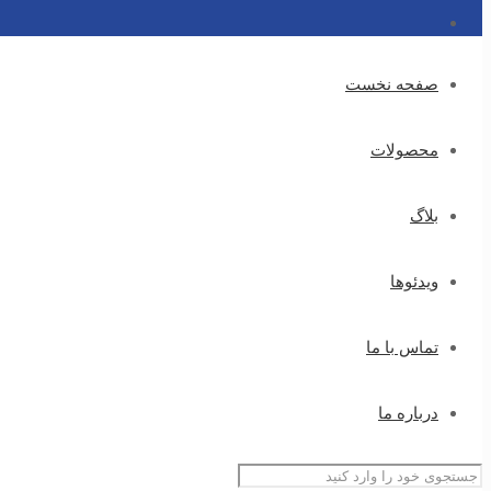
صفحه نخست
محصولات
بلاگ
ویدئوها
تماس با ما
درباره ما