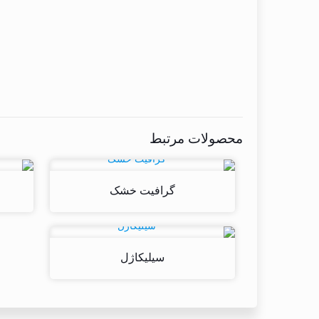
محصولات مرتبط
گرافیت خشک
سیلیکاژل