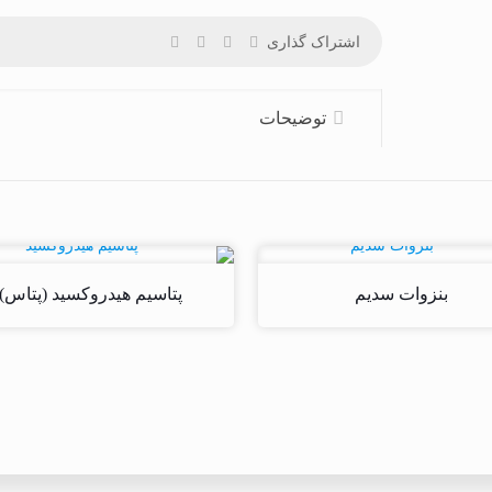
اشتراک گذاری
توضیحات
بنزوات سدیم
پتاسیم هیدروکسید (پتاس)