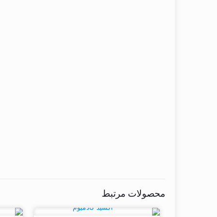
محصولات مرتبط