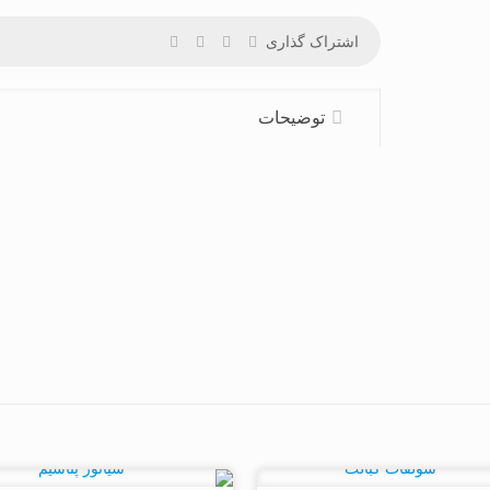
اشتراک گذاری
توضیحات