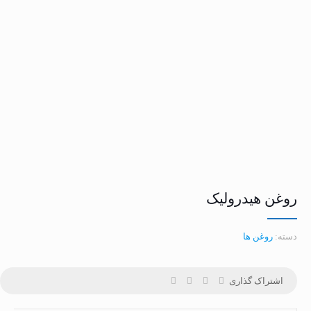
روغن هیدرولیک
دسته:
روغن ها
اشتراک گذاری