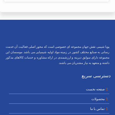
پویا شیمی نقش جهان مجموعه ای خصوصی است که محور اصلی فعالیت آن خدمت
رسانی به صنایع مختلف کشور در زمینه مواد اولیه شیمیایی می باشد. موسسان این
مجموعه دارای سوابق دیرینه و ارزشمندی در ارائه مشاوره و خدمات کالاهای مذکور
داشته و متعهد به نیاز مشتریان می باشند.
دسترسی سریع
صفحه نخست
محصولات
تماس با ما