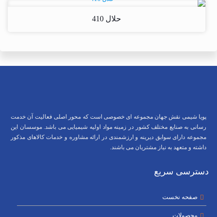
حلال 410
پویا شیمی نقش جهان مجموعه ای خصوصی است که محور اصلی فعالیت آن خدمت
رسانی به صنایع مختلف کشور در زمینه مواد اولیه شیمیایی می باشد. موسسان این
مجموعه دارای سوابق دیرینه و ارزشمندی در ارائه مشاوره و خدمات کالاهای مذکور
داشته و متعهد به نیاز مشتریان می باشند.
دسترسی سریع
صفحه نخست
محصولات