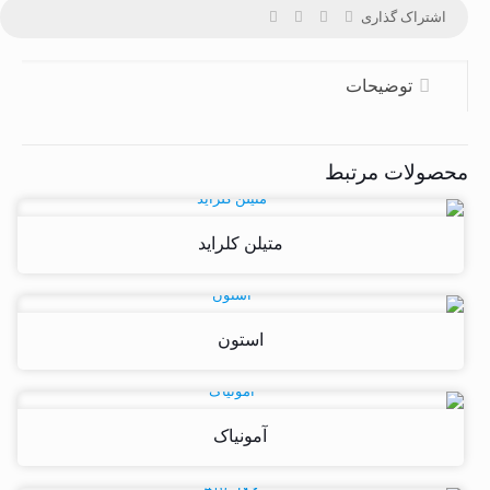
اشتراک گذاری
توضیحات
محصولات مرتبط
متیلن کلراید
استون
آمونیاک