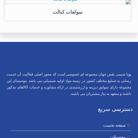
سولفات کبالت
پویا شیمی نقش جهان مجموعه ای خصوصی است که محور اصلی فعالیت آن خدمت
رسانی به صنایع مختلف کشور در زمینه مواد اولیه شیمیایی می باشد. موسسان این
مجموعه دارای سوابق دیرینه و ارزشمندی در ارائه مشاوره و خدمات کالاهای مذکور
داشته و متعهد به نیاز مشتریان می باشند.
دسترسی سریع
صفحه نخست
محصولات