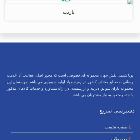
باریت
پویا شیمی نقش جهان مجموعه ای خصوصی است که محور اصلی فعالیت آن خدمت
رسانی به صنایع مختلف کشور در زمینه مواد اولیه شیمیایی می باشد. موسسان این
مجموعه دارای سوابق دیرینه و ارزشمندی در ارائه مشاوره و خدمات کالاهای مذکور
داشته و متعهد به نیاز مشتریان می باشند.
دسترسی سریع
صفحه نخست
محصولات