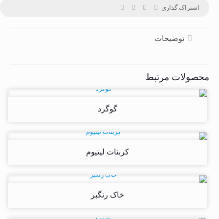
اشتراک گذاری
توضیحات
محصولات مرتبط
گوگرد
کربنات لیتیوم
خاک رنگبر