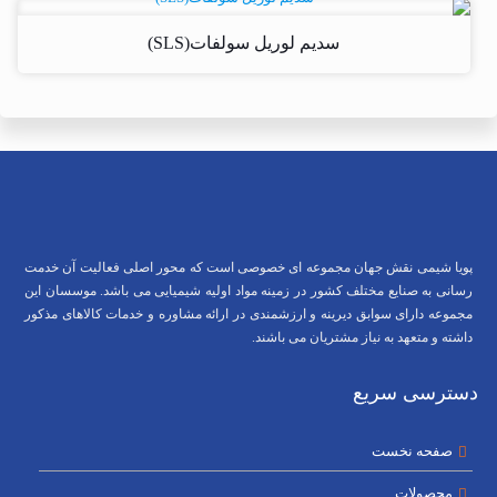
سدیم لوریل سولفات(SLS)
پویا شیمی نقش جهان مجموعه ای خصوصی است که محور اصلی فعالیت آن خدمت
رسانی به صنایع مختلف کشور در زمینه مواد اولیه شیمیایی می باشد. موسسان این
مجموعه دارای سوابق دیرینه و ارزشمندی در ارائه مشاوره و خدمات کالاهای مذکور
داشته و متعهد به نیاز مشتریان می باشند.
دسترسی سریع
صفحه نخست
محصولات