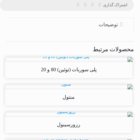
اشتراک گذاری
توضیحات
محصولات مرتبط
پلی سوربات (توئین) 80 و 20
منتول
رزورسینول