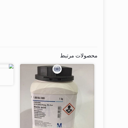
محصولات مرتبط