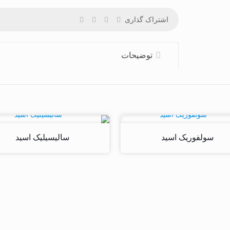
اشتراک گذاری
توضیحات
سولفوریک اسید
سالیسیلیک اسید