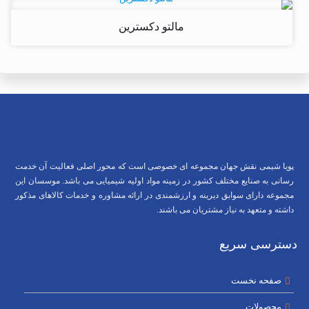
مالتو دکسترین
پویا شیمی نقش جهان مجموعه ای خصوصی است که محور اصلی فعالیت آن خدمت
رسانی به صنایع مختلف کشور در زمینه مواد اولیه شیمیایی می باشد. موسسان این
مجموعه دارای سوابق دیرینه و ارزشمندی در ارائه مشاوره و خدمات کالاهای مذکور
داشته و متعهد به نیاز مشتریان می باشند.
دسترسی سریع
صفحه نخست
محصولات