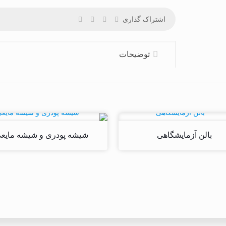
اشتراک گذاری
توضیحات
بالن آزمایشگاهی
شیشه پودری و شیشه مایع