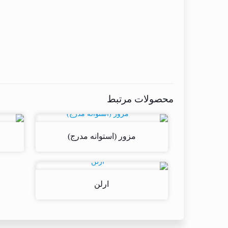
محصولات مرتبط
مزور (استوانه مدرج)
ارلن