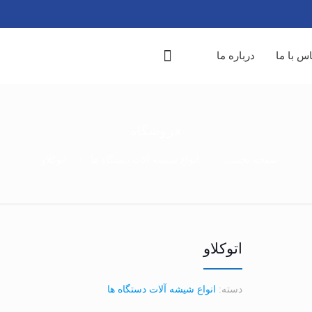
س با ما
درباره ما
فروشگاه
صفحه نخست
انواع شیشه آلات دستگاه ها
اتوکلاو
اتوکلاو
دسته:
انواع شیشه آلات دستگاه ها