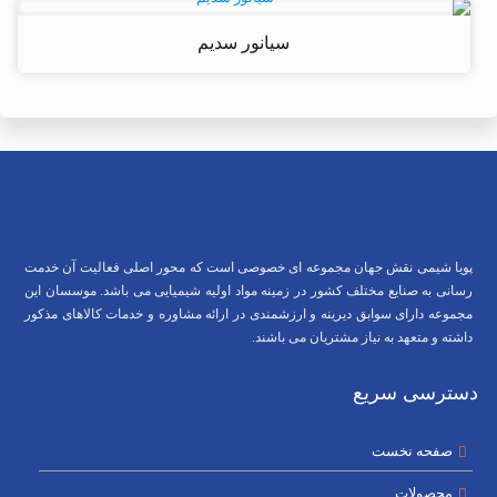
سیانور سدیم
پویا شیمی نقش جهان مجموعه ای خصوصی است که محور اصلی فعالیت آن خدمت
رسانی به صنایع مختلف کشور در زمینه مواد اولیه شیمیایی می باشد. موسسان این
مجموعه دارای سوابق دیرینه و ارزشمندی در ارائه مشاوره و خدمات کالاهای مذکور
داشته و متعهد به نیاز مشتریان می باشند.
دسترسی سریع
صفحه نخست
محصولات