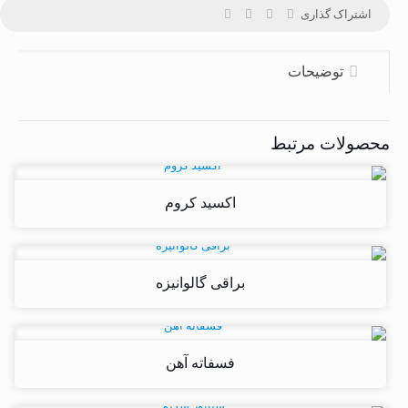
اشتراک گذاری
توضیحات
محصولات مرتبط
اکسید کروم
براقی گالوانیزه
فسفاته آهن