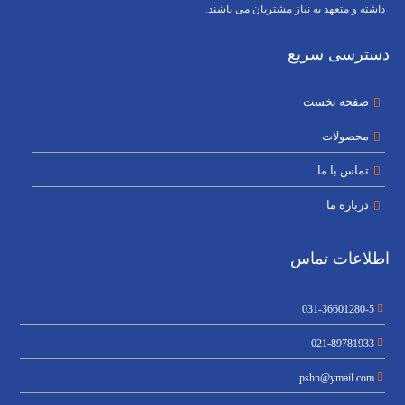
داشته و متعهد به نیاز مشتریان می باشند.
دسترسی سریع
صفحه نخست
محصولات
تماس با ما
درباره ما
اطلاعات تماس
031-36601280-5
021-89781933
pshn@ymail.com